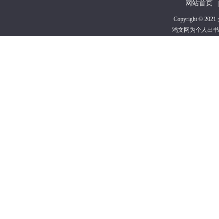
网站首页
|
Copyright 
鸿文网为个人出书